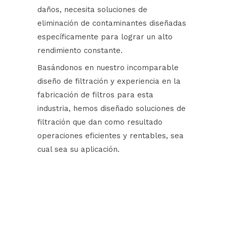
daños, necesita soluciones de
eliminación de contaminantes diseñadas
específicamente para lograr un alto
rendimiento constante.
Basándonos en nuestro incomparable
diseño de filtración y experiencia en la
fabricación de filtros para esta
industria, hemos diseñado soluciones de
filtración que dan como resultado
operaciones eficientes y rentables, sea
cual sea su aplicación.