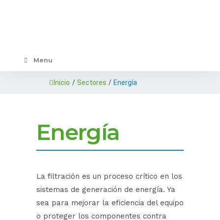
Menu
Inicio
/
Sectores
/
Energía
Energía
La filtración es un proceso crítico en los
sistemas de generación de energía. Ya
sea para mejorar la eficiencia del equipo
o proteger los componentes contra