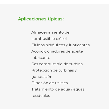
Aplicaciones típicas:
Almacenamiento de
combustible diésel
Fluidos hidráulicos y lubricantes
Acondicionadores de aceite
lubricante
Gas combustible de turbina
Protección de turbinas y
generación
Filtración de utilities
Tratamiento de agua / aguas
residuales