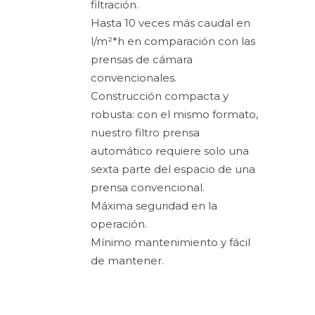
filtración.
Hasta 10 veces más caudal en
l/m²*h en comparación con las
prensas de cámara
convencionales.
Construcción compacta y
robusta: con el mismo formato,
nuestro filtro prensa
automático requiere solo una
sexta parte del espacio de una
prensa convencional.
Máxima seguridad en la
operación.
Mínimo mantenimiento y fácil
de mantener.