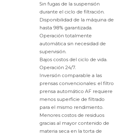
Sin fugas de la suspensión
durante el ciclo de filtración.
Disponibilidad de la máquina de
hasta 98% garantizada.
Operación totalmente
automática sin necesidad de
supervisión.
Bajos costos del ciclo de vida.
Operación 24/7.
Inversión comparable a las
prensas convencionales: el filtro
prensa automático AF requiere
menos superficie de filtrado
para el mismo rendimiento.
Menores costos de residuos
gracias al mayor contenido de
materia seca en la torta de