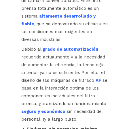
de cámara convencionales. Este filtro
prensa totalmente automático es un
sistema
altamente desarrollado y
fiable
, que ha demostrado su eficacia en
las condiciones más exigentes en
diversas industrias.
Debido al
grado de automatización
requerido actualmente y a la necesidad
de aumentar la eficiencia, la tecnología
anterior ya no es suficiente. Por ello, el
diseño de las máquinas de filtrado
AF
se
basa en la interacción óptima de los
componentes individuales del filtro
prensa, garantizando un funcionamiento
seguro y económico
sin necesidad de
personal, ¡y a largo plazo!