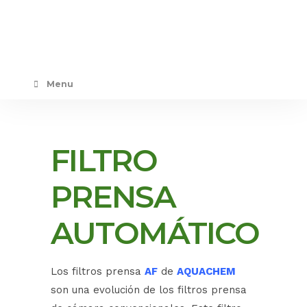
Menu
FILTRO
PRENSA
AUTOMÁTICO
Los filtros prensa
AF
de
AQUACHEM
son una evolución de los filtros prensa