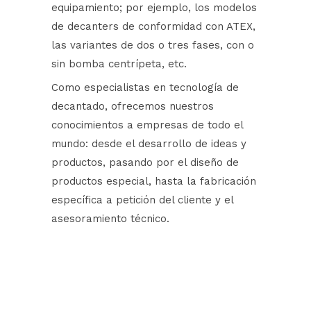
equipamiento; por ejemplo, los modelos
de decanters de conformidad con ATEX,
las variantes de dos o tres fases, con o
sin bomba centrípeta, etc.
Como especialistas en tecnología de
decantado, ofrecemos nuestros
conocimientos a empresas de todo el
mundo: desde el desarrollo de ideas y
productos, pasando por el diseño de
productos especial, hasta la fabricación
específica a petición del cliente y el
asesoramiento técnico.