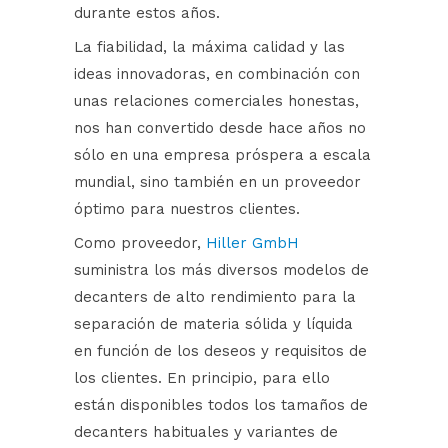
durante estos años.
La fiabilidad, la máxima calidad y las
ideas innovadoras, en combinación con
unas relaciones comerciales honestas,
nos han convertido desde hace años no
sólo en una empresa próspera a escala
mundial, sino también en un proveedor
óptimo para nuestros clientes.
Como proveedor,
Hiller GmbH
suministra los más diversos modelos de
decanters de alto rendimiento para la
separación de materia sólida y líquida
en función de los deseos y requisitos de
los clientes. En principio, para ello
están disponibles todos los tamaños de
decanters habituales y variantes de