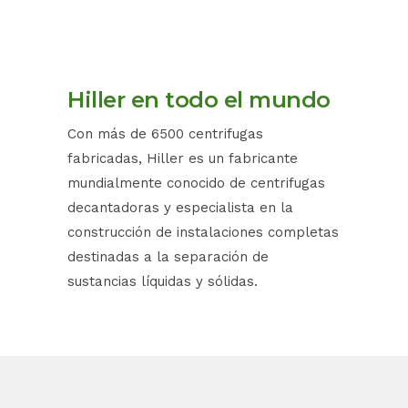
Hiller en todo el mundo
Con más de 6500 centrifugas
fabricadas, Hiller es un fabricante
mundialmente conocido de centrifugas
decantadoras y especialista en la
construcción de instalaciones completas
destinadas a la separación de
sustancias líquidas y sólidas.