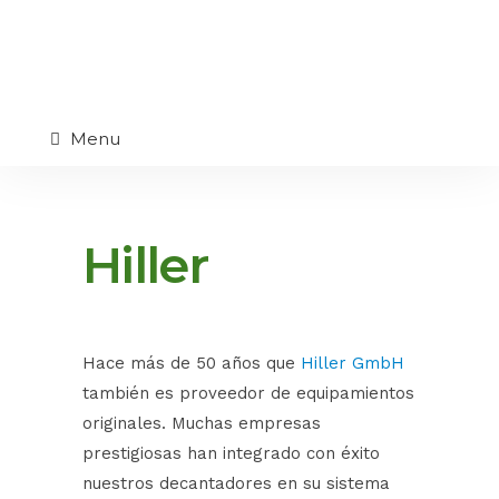
Menu
Hiller
Hace más de 50 años que
Hiller GmbH
también es proveedor de equipamientos
originales. Muchas empresas
prestigiosas han integrado con éxito
nuestros decantadores en su sistema